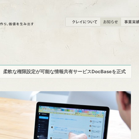
、柔軟な権限設定が可能な情報共有サービスDocBaseを正式