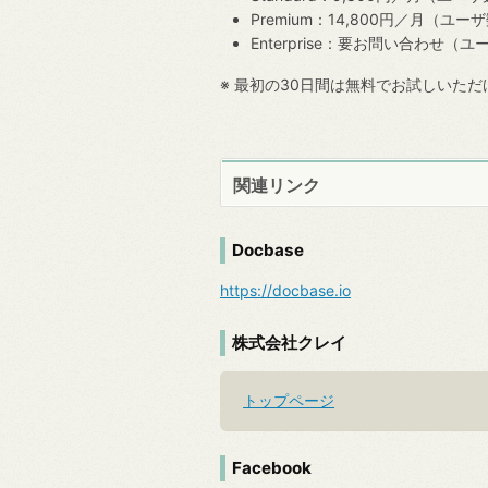
Premium：14,800円／月（ユ
Enterprise：要お問い合わせ
※ 最初の30日間は無料でお試しいただ
関連リンク
Docbase
https://docbase.io
株式会社クレイ
トップページ
Facebook