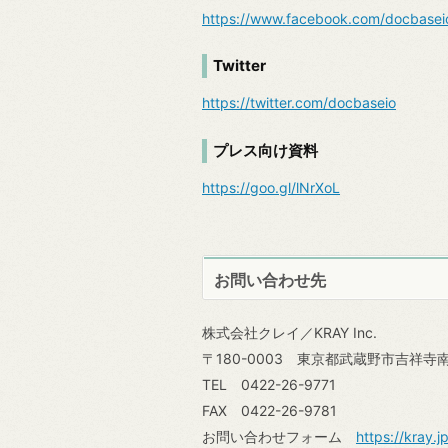
https://www.facebook.com/docbasei
Twitter
https://twitter.com/docbaseio
プレス向け資料
https://goo.gl/lNrXoL
お問い合わせ先
株式会社クレイ／KRAY Inc.
〒180-0003 東京都武蔵野市吉祥寺南町
TEL 0422-26-9771
FAX 0422-26-9781
お問い合わせフォーム
https://kray.j