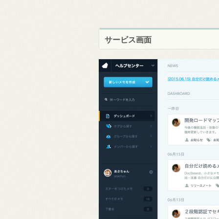
サービス画面