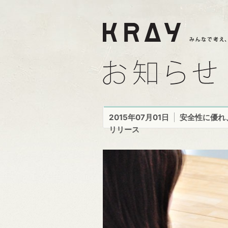
2015年07月01日
安全性に優れ
リリース