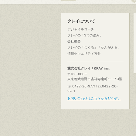
クレイについて
アジャイルコーチ
クレイの「3つの強み」
会社概要
クレイの「つくる」「かんがえる」
情報セキュリティ方針
株式会社クレイ / KRAY inc.
〒180-0003
東京都武蔵野市吉祥寺南町5-1-7 3階
tel.0422-26-9771 fax.0422-26-
9781
お問い合わせはこちらからどうぞ。