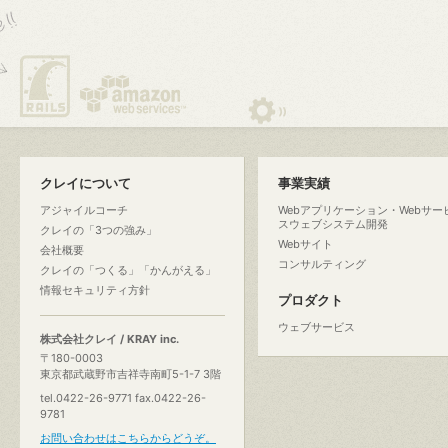
クレイについて
事業実績
アジャイルコーチ
Webアプリケーション・Webサー
スウェブシステム開発
クレイの「3つの強み」
Webサイト
会社概要
コンサルティング
クレイの「つくる」「かんがえる」
情報セキュリティ方針
プロダクト
ウェブサービス
株式会社クレイ / KRAY inc.
〒180-0003
東京都武蔵野市吉祥寺南町5-1-7 3階
tel.0422-26-9771 fax.0422-26-
9781
お問い合わせはこちらからどうぞ。