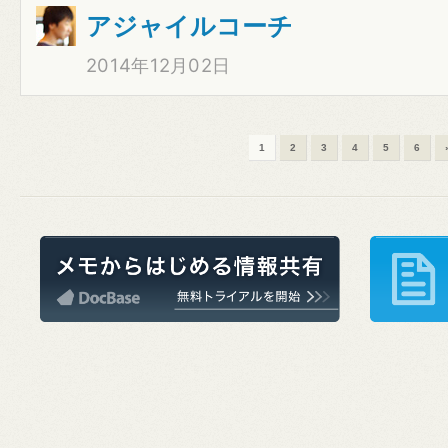
アジャイルコーチ
2014年12月02日
1
2
3
4
5
6