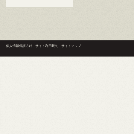
個人情報保護方針
サイト利用規約
サイトマップ