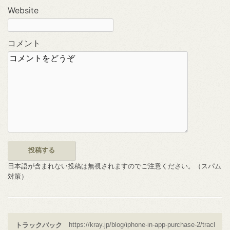
Website
コメント
日本語が含まれない投稿は無視されますのでご注意ください。（スパム
対策）
トラックバック