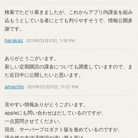
検索でたどり着きましたが、これからアプリ内課金を組み
込もうとしている者にとても判りやすそうで、情報公開多
謝です。
harakaz
2011年03月01日, 1:18 PM
ありがとうございます。
新しい定期購読の課金についても調査していますので、ま
た近日中に公開したいと思います。
amachin
2011年03月01日, 11:27 PM
見やすい情報ありがとうございます。
appleにも問い合わせはだしているのですが、
一点質問させてください。
現在、サーバープロダクト版を進めているのですが、
課金後の未決済確認や洗い替え等は、