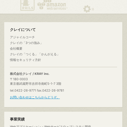
クレイについて
アジャイルコーチ
クレイの「3つの強み」
会社概要
クレイの「つくる」「かんがえる」
情報セキュリティ方針
株式会社クレイ / KRAY inc.
〒180-0003
東京都武蔵野市吉祥寺南町5-1-7 3階
tel.0422-26-9771 fax.0422-26-9781
お問い合わせはこちらからどうぞ。
事業実績
Webアプリケーション・Webサービスウェブシステム開発