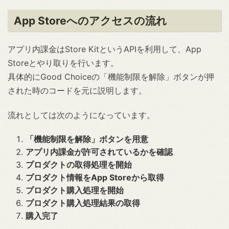
App Storeへのアクセスの流れ
アプリ内課金はStore KitというAPIを利用して、App
Storeとやり取りを行います。
具体的にGood Choiceの「機能制限を解除」ボタンが押
された時のコードを元に説明します。
流れとしては次のようになっています。
「機能制限を解除」ボタンを用意
アプリ内課金が許可されているかを確認
プロダクトの取得処理を開始
プロダクト情報をApp Storeから取得
プロダクト購入処理を開始
プロダクト購入処理結果の取得
購入完了