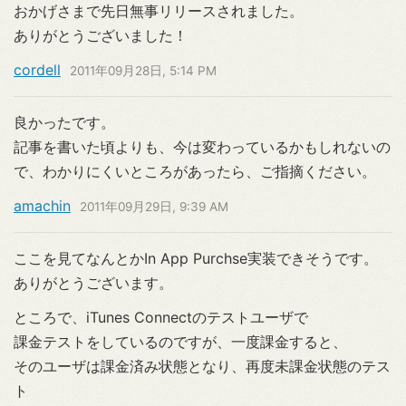
おかげさまで先日無事リリースされました。
ありがとうございました！
cordell
2011年09月28日, 5:14 PM
良かったです。
記事を書いた頃よりも、今は変わっているかもしれないの
で、わかりにくいところがあったら、ご指摘ください。
amachin
2011年09月29日, 9:39 AM
ここを見てなんとかIn App Purchse実装できそうです。
ありがとうございます。
ところで、iTunes Connectのテストユーザで
課金テストをしているのですが、一度課金すると、
そのユーザは課金済み状態となり、再度未課金状態のテス
ト