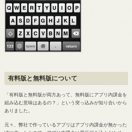
有料版と無料版について
「有料版と無料版が両方あって、無料版にアプリ内課金を
組み込む意味はあるの？」という突っ込みが知り合いから
ありました。
元々、弊社で作っているアプリはアプリ内課金が無かった