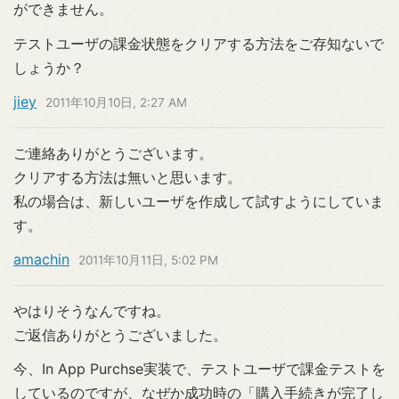
ができません。
テストユーザの課金状態をクリアする方法をご存知ないで
しょうか？
jiey
2011年10月10日, 2:27 AM
ご連絡ありがとうございます。
クリアする方法は無いと思います。
私の場合は、新しいユーザを作成して試すようにしていま
す。
amachin
2011年10月11日, 5:02 PM
やはりそうなんですね。
ご返信ありがとうございました。
今、In App Purchse実装で、テストユーザで課金テストを
しているのですが、なぜか成功時の「購入手続きが完了し