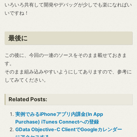
いろいろ共有して開発やデバッグが少しでも楽になればい
いですね！
最後に
この後に、今回の一連のソースをそのまま載せておきま
す。
そのまま組み込みやすいようにしてありますので、参考に
してみてください。
Related Posts:
実例でみるiPhoneアプリ内課金(In App
Purchase) iTunes Connectへの登録
GData Objective-C ClientでGoogleカレンダー