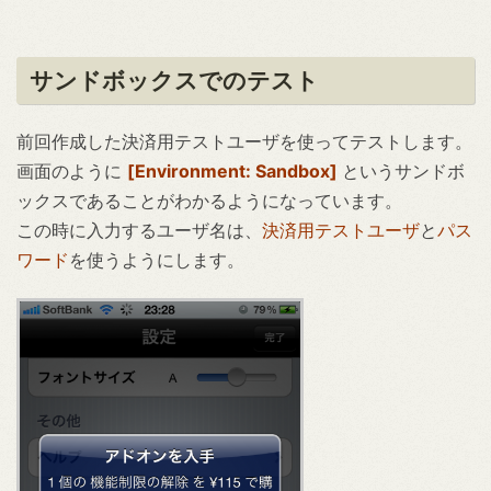
サンドボックスでのテスト
前回作成した決済用テストユーザを使ってテストします。
画面のように
[Environment: Sandbox]
というサンドボ
ックスであることがわかるようになっています。
この時に入力するユーザ名は、
決済用テストユーザ
と
パス
ワード
を使うようにします。