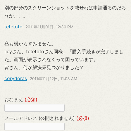
別の部分のスクリーンショットを載せれば申請通るのだろ
うか。。。
tetetoto
2011年11月01日, 12:30 PM
私も横からすみません。
jieyさん、tetetotoさん同様、「購入手続きが完了しまし
た」画面が表示されなくって困っています。
皆さん、何か解決策見つかりました？
corydoras
2011年11月12日, 11:03 AM
おなまえ
(必須)
メールアドレス (公開されません)
(必須)