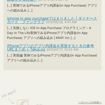
[…] 実例でみるiPhoneアプリ内課金(In App Purchase) アプリ
への組み込み […]
iphone in app purchaseではまりました | ダイナース
カード ファンクラブ
2012/05/29, 4:51 AM
[…] 失敗しない iOS In-App Purchase プログラミング – A
Day In The Life実例でみるiPhoneアプリ内課金(In App
Purchase) アプリへの組み込み | KRAY Inc […]
iPhoneアプリのアプリ内課金を実装するときの参考
URLまとめ « TakuLog
2012/07/17, 10:23 AM
[…] 実装編 実例でみるiPhoneアプリ内課金(In App Purchase)
アプリへの組み込み […]
このページの先頭へ