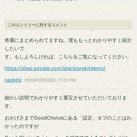
このエントリーに対するコメント
奇麗にまとめられてますね。僕ももっとわかりやすく紹介
したいで
す。もしよろしければ、こちらをご覧になってください。
https://sites.google.com/site/storekitdemo/
naokits
2010年10月29日, 11:23 PM
細かい説明でわかりやすく重宝させていただいておりま
す。
おかげさまでGoodChoiceにある「設定」タブのことはわ
かったのですが