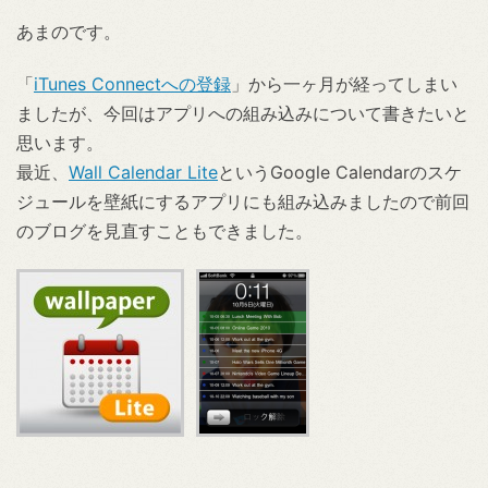
あまのです。
「
iTunes Connectへの登録
」から一ヶ月が経ってしまい
ましたが、今回はアプリへの組み込みについて書きたいと
思います。
最近、
Wall Calendar Lite
というGoogle Calendarのスケ
ジュールを壁紙にするアプリにも組み込みましたので前回
のブログを見直すこともできました。