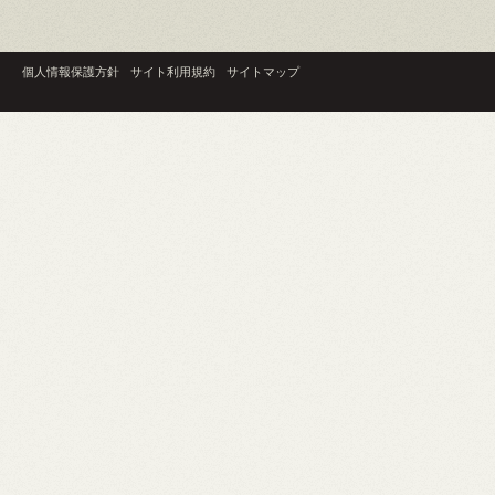
個人情報保護方針
サイト利用規約
サイトマップ