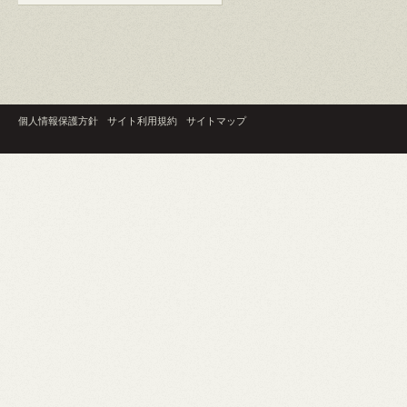
個人情報保護方針
サイト利用規約
サイトマップ