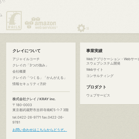
クレイについて
事業実績
アジャイルコーチ
Webアプリケーション・Webサー
スウェブシステム開発
クレイの「3つの強み」
Webサイト
会社概要
コンサルティング
クレイの「つくる」「かんがえる」
情報セキュリティ方針
プロダクト
ウェブサービス
株式会社クレイ / KRAY inc.
〒180-0003
東京都武蔵野市吉祥寺南町5-1-7 3階
tel.0422-26-9771 fax.0422-26-
9781
お問い合わせはこちらからどうぞ。