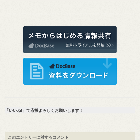
「いいね!」で応援よろしくお願いします！
このエントリーに対するコメント