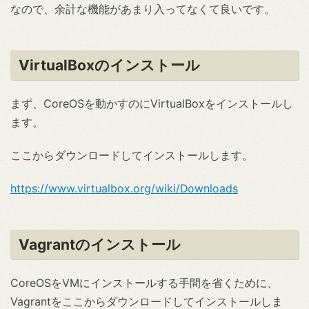
なので、余計な機能があまり入ってなくて良いです。
VirtualBoxのインストール
まず、CoreOSを動かすのにVirtualBoxをインストールし
ます。
ここからダウンロードしてインストールします。
https://www.virtualbox.org/wiki/Downloads
Vagrantのインストール
CoreOSをVMにインストールする手間を省くために、
Vagrantをここからダウンロードしてインストールしま