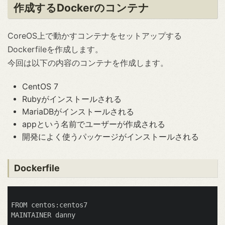
作成するDockerのコンテナ
CoreOS上で動かすコンテナをセットアップする
Dockerfileを作成します。
今回は以下の内容のコンテナを作成します。
CentOS 7
Rubyがインストールされる
MariaDBがインストールされる
appという名前でユーザーが作成される
開発によく使うパッケージがインストールされる
Dockerfile
FROM centos:centos7

MAINTAINER danny
