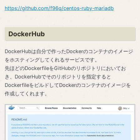
https://github.com/f96q/centos-ruby-mariadb
DockerHub
DockerHubは自分で作ったDockerのコンテナのイメージ
をホスティングしてくれるサービスです。
先ほどのDockerfileをGitHubのリポジトリにおいてお
き、DockerHubでそのリポジトリを指定すると
DockerfileをビルドしてDockerのコンテナのイメージを
作成してくれます。