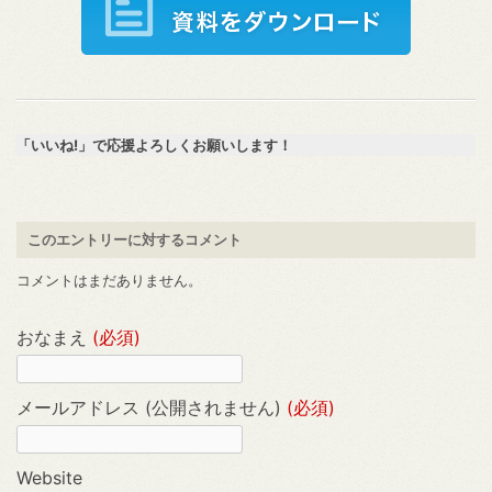
「いいね!」で応援よろしくお願いします！
このエントリーに対するコメント
コメントはまだありません。
おなまえ
(必須)
メールアドレス (公開されません)
(必須)
Website