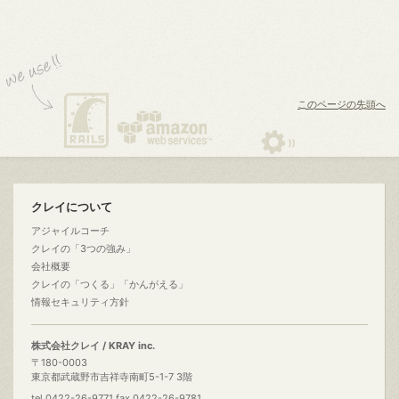
このページの先頭へ
クレイについて
アジャイルコーチ
クレイの「3つの強み」
会社概要
クレイの「つくる」「かんがえる」
情報セキュリティ方針
株式会社クレイ / KRAY inc.
〒180-0003
東京都武蔵野市吉祥寺南町5-1-7 3階
tel.0422-26-9771 fax.0422-26-9781