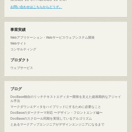
お問い合わせはこちらからどうぞ。
事業実績
Webアプリケーション・Webサービスウェブシステム開発
Webサイト
コンサルティング
プロダクト
ウェブサービス
ブログ
DocBase独自のリッチテキストエディター開発を支えた超画期的なアジャイ
ル手法
マークダウンエディタをハイブリッドにするために必要なこと
DocBaseのダークテーマ対応 〜デザイン・フロントエンド編〜
DocBaseのスクロール同期を実現しているアルゴリズム
とあるマークアップエンジニアがデザインエンジニアになるまで