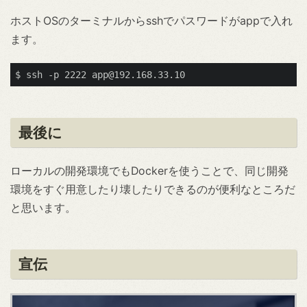
ホストOSのターミナルからsshでパスワードがappで入れ
ます。
最後に
ローカルの開発環境でもDockerを使うことで、同じ開発
環境をすぐ用意したり壊したりできるのが便利なところだ
と思います。
宣伝