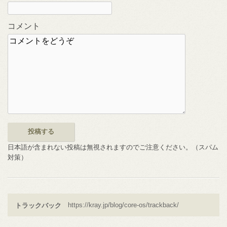
コメント
日本語が含まれない投稿は無視されますのでご注意ください。（スパム
対策）
トラックバック