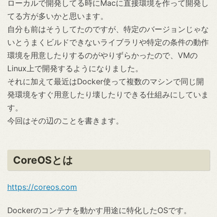
ローカルで開発してる時にMacに直接環境を作って開発し
てる方が多いかと思います。
自分も前はそうしてたのですが、特定のバージョンじゃな
いとうまくビルドできないライブラリや特定の条件の動作
環境を用意したりするのがやりずらかったので、VMの
Linux上で開発するようになりました。
それに加えて最近はDocker使って複数のマシンで同じ開
発環境をすぐ用意したり壊したりできる仕組みにしていま
す。
今回はその辺のことを書きます。
CoreOSとは
https://coreos.com
Dockerのコンテナを動かす用途に特化したOSです。