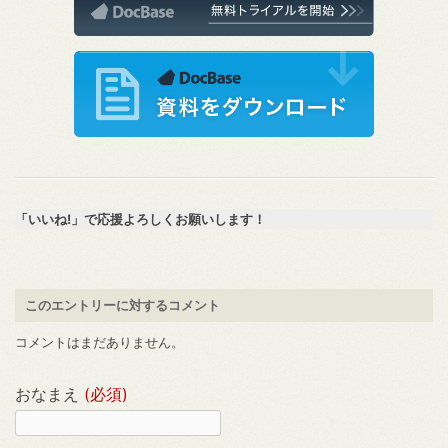
「いいね!」で応援よろしくお願いします！
このエントリーに対するコメント
コメントはまだありません。
おなまえ
(必須)