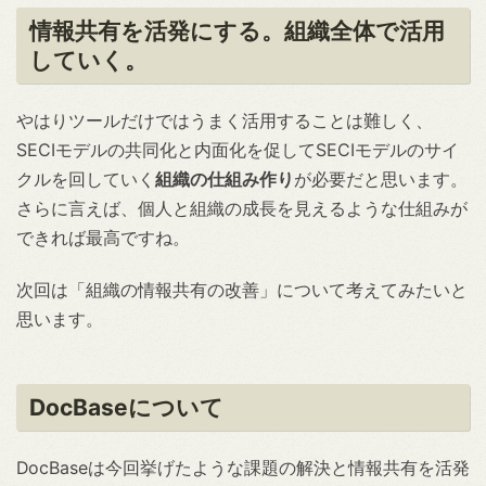
情報共有を活発にする。組織全体で活用
していく。
やはりツールだけではうまく活用することは難しく、
SECIモデルの共同化と内面化を促してSECIモデルのサイ
クルを回していく
組織の仕組み作り
が必要だと思います。
さらに言えば、個人と組織の成長を見えるような仕組みが
できれば最高ですね。
次回は「組織の情報共有の改善」について考えてみたいと
思います。
DocBaseについて
DocBaseは今回挙げたような課題の解決と情報共有を活発