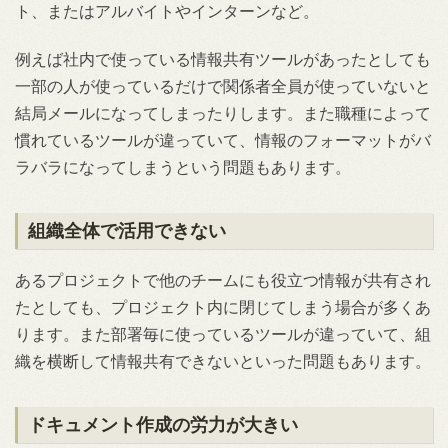
ト、またはアルバイトやインターンなど。
例えば社内で使っている情報共有ツールがあったとしても
一部の人が使っているだけで関係者全員が使っていないと
結局メールになってしまったりします。また職種によって
慣れているツールが違っていて、情報のフォーマットがバ
ラバラになってしまうという問題もあります。
組織全体で活用できない
あるプロジェクトで他のチームにも役立つ情報が共有され
たとしても、プロジェクト内に閉じてしまう場合が多くあ
ります。また部署毎に使っているツールが違っていて、組
織を横断して情報共有できないといった問題もあります。
ドキュメント作成の労力が大きい