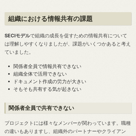
組織における情報共有の課題
SECIモデル
で組織の成長を促すための情報共有について
は理解しやすくなりましたが、課題がいくつかあると考え
ていました。
関係者全員で情報共有できない
組織全体で活用できない
ドキュメント作成の労力が大きい
そもそも共有する気が起きない
関係者全員で共有できない
プロジェクトには様々なメンバーが関わっています。職種
の違いもありますし、組織外のパートナーやクライアン