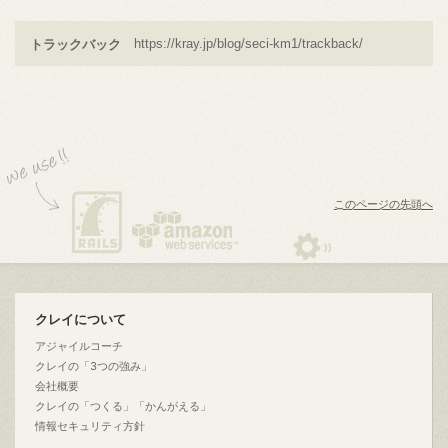
トラックバック
このページの先頭へ
クレイについて
アジャイルコーチ
クレイの「3つの強み」
会社概要
クレイの「つくる」「かんがえる」
情報セキュリティ方針