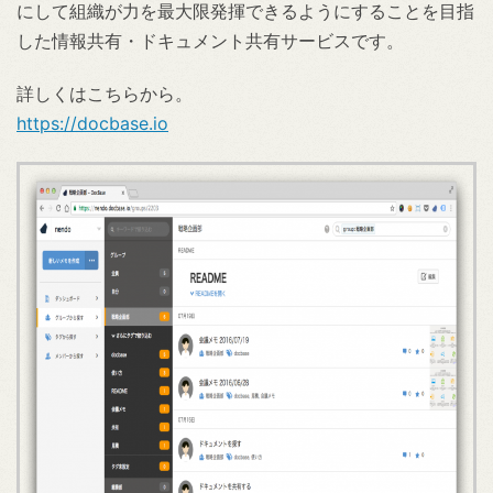
にして組織が力を最大限発揮できるようにすることを目指
した情報共有・ドキュメント共有サービスです。
詳しくはこちらから。
https://docbase.io