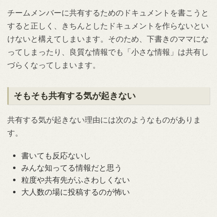
チームメンバーに共有するためのドキュメントを書こうと
すると正しく、きちんとしたドキュメントを作らないとい
けないと構えてしまいます。そのため、下書きのママにな
ってしまったり、良質な情報でも「小さな情報」は共有し
づらくなってしまいます。
そもそも共有する気が起きない
共有する気が起きない理由には次のようなものがありま
す。
書いても反応ないし
みんな知ってる情報だと思う
粒度や共有先がふさわしくない
大人数の場に投稿するのが怖い