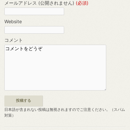
メールアドレス (公開されません)
(必須)
Website
コメント
日本語が含まれない投稿は無視されますのでご注意ください。（スパム
対策）