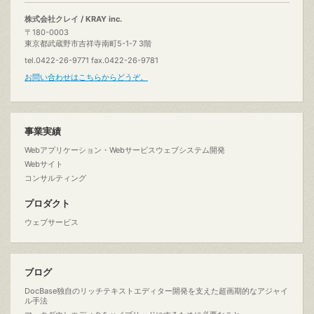
株式会社クレイ / KRAY inc.
〒180-0003
東京都武蔵野市吉祥寺南町5-1-7 3階
tel.0422-26-9771 fax.0422-26-9781
お問い合わせはこちらからどうぞ。
事業実績
Webアプリケーション・Webサービスウェブシステム開発
Webサイト
コンサルティング
プロダクト
ウェブサービス
ブログ
DocBase独自のリッチテキストエディター開発を支えた超画期的なアジャイ
ル手法