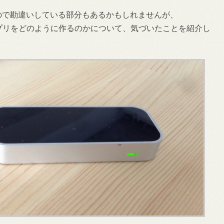
日なので勘違いしている部分もあるかもしれませんが、
ion対応アプリをどのように作るのかについて、気づいたことを紹介し