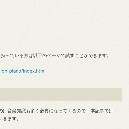
oller）を持っている方は以下のページで試すことができます。
tion-piano/index.html
のは音楽知識も多く必要になってくるので、本記事では
ていきます。