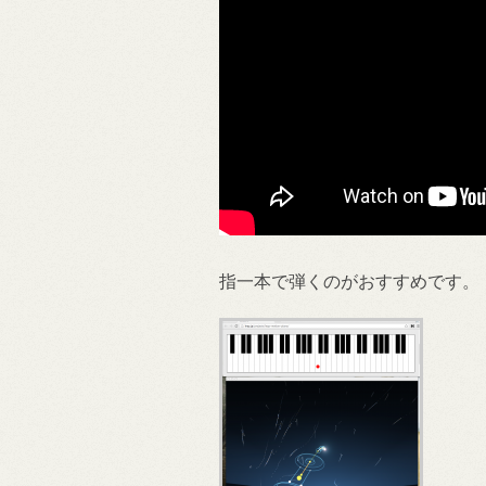
指一本で弾くのがおすすめです。